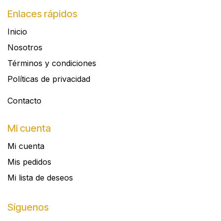
Enlaces rápidos
Inicio
Nosotros
Términos y condiciones
Políticas de privacidad
Contacto​
Mi cuenta
Mi cuenta
Mis pedidos
Mi lista de deseos
Síguenos