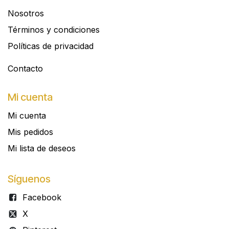
Nosotros
Términos y condiciones
Políticas de privacidad
Contacto​
Mi cuenta
Mi cuenta
Mis pedidos
Mi lista de deseos
Síguenos
Facebook
X