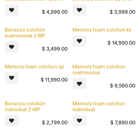
$
4,999.00
$
3,999.00
Bonanza colchón
Memory foam colchon ks
matrimonial // MP
$
14,990.00
$
3,499.00
Memory foam colchon qs
Memory foam colchon
matrimonial
$
11,990.00
$
9,590.00
Bonanza colchón
Memory foam colchon
individual // MP
individual
$
2,799.00
$
7,890.00