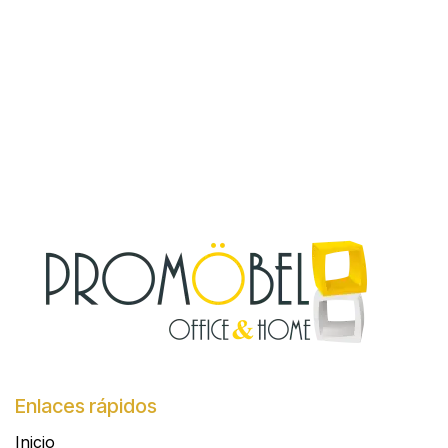
Enlaces rápidos
Inicio