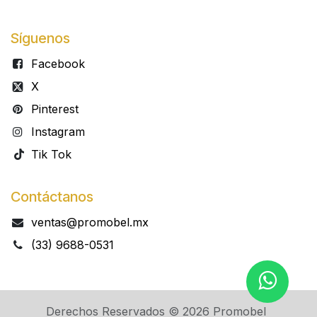
Síguenos
Facebook
X
Pinterest
Instagram
Tik Tok
Contáctanos
ventas@promobel.mx
(33) 9688-0531​​
Derechos Reservados © 2026 Promobel