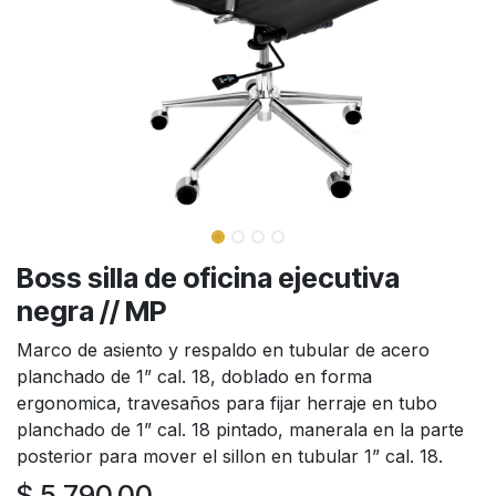
Boss silla de oficina ejecutiva
negra // MP
Marco de asiento y respaldo en tubular de acero
planchado de 1” cal. 18, doblado en forma
ergonomica, travesaños para fijar herraje en tubo
planchado de 1” cal. 18 pintado, manerala en la parte
posterior para mover el sillon en tubular 1” cal. 18.
$
5,790.00