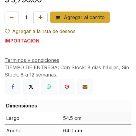
Agregar al carrito
Agregar a la lista de deseos
IMPORTACIÓN
Términos y condiciones
TIEMPO DE ENTREGA:
Con Stock: 8 días hábiles, Sin
Stock: 8 a 12 semanas.
Dimensiones
Largo
54.5 cm
Ancho
64.0 cm