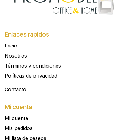
Enlaces rápidos
Inicio
Nosotros
Términos y condiciones
Políticas de privacidad
Contacto​
Mi cuenta
Mi cuenta
Mis pedidos
Mi lista de deseos