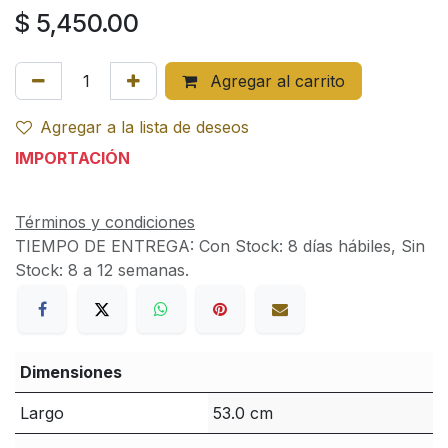
$
5,450.00
Agregar al carrito
Agregar a la lista de deseos
IMPORTACIÓN
Términos y condiciones
TIEMPO DE ENTREGA:
Con Stock: 8 días hábiles, Sin
Stock: 8 a 12 semanas.
Dimensiones
Largo
53.0 cm