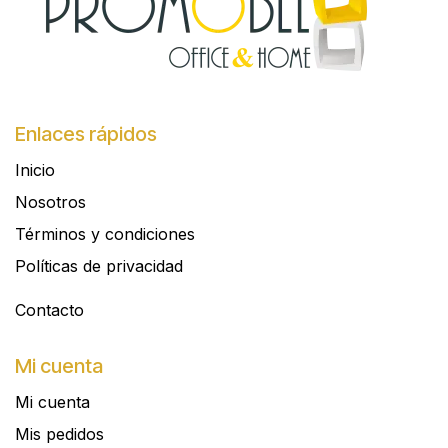
Enlaces rápidos
Inicio
Nosotros
Términos y condiciones
Políticas de privacidad
Contacto​
Mi cuenta
Mi cuenta
Mis pedidos