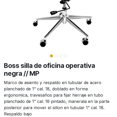
Boss silla de oficina operativa
negra // MP
Marco de asiento y respaldo en tubular de acero
planchado de 1” cal. 18, doblado en forma
ergonomica, travesaños para fijar herraje en tubo
planchado de 1” cal. 18 pintado, manerala en la parte
posterior para mover el sillon en tubular 1” cal. 18.
Respaldo bajo