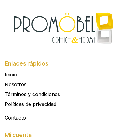
Enlaces rápidos
Inicio
Nosotros
Términos y condiciones
Políticas de privacidad
Contacto​
Mi cuenta