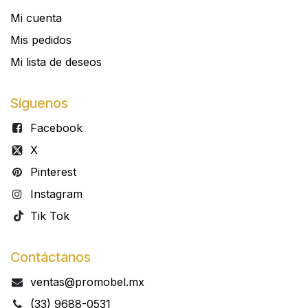
Mi cuenta
Mis pedidos
Mi lista de deseos
Síguenos
Facebook
X
Pinterest
Instagram
Tik Tok
Contáctanos
ventas@promobel.mx
(33) 9688-0531​​