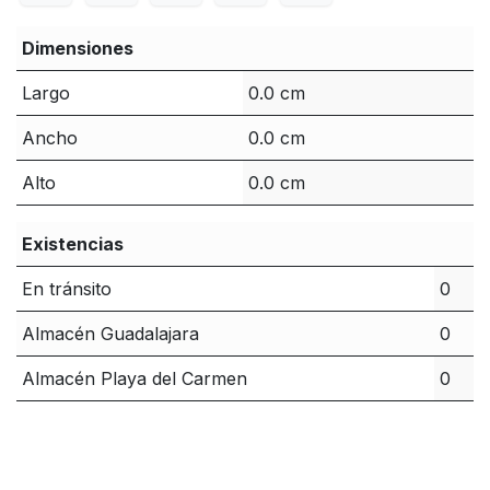
Dimensiones
Largo
0.0 cm
Ancho
0.0 cm
Alto
0.0 cm
Existencias
En tránsito
0
Almacén Guadalajara
0
Almacén Playa del Carmen
0