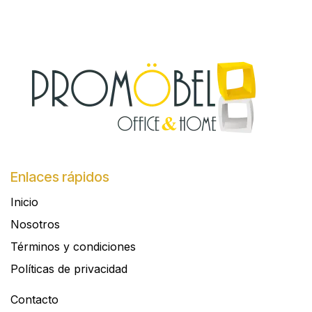
Enlaces rápidos
Inicio
Nosotros
Términos y condiciones
Políticas de privacidad
Contacto​