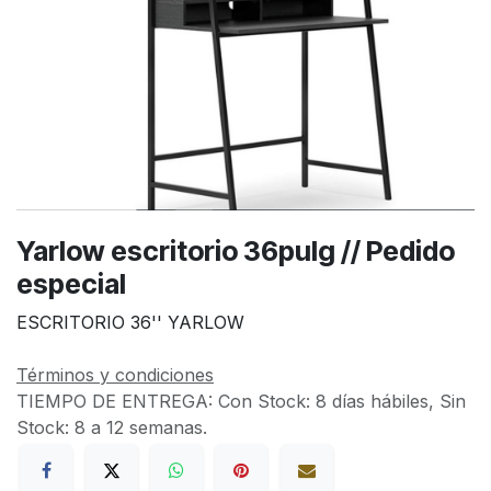
Yarlow escritorio 36pulg // Pedido
especial
ESCRITORIO 36'' YARLOW
Términos y condiciones
TIEMPO DE ENTREGA:
Con Stock: 8 días hábiles, Sin
Stock: 8 a 12 semanas.