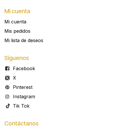
Mi cuenta
Mi cuenta
Mis pedidos
Mi lista de deseos
Síguenos
Facebook
X
Pinterest
Instagram
Tik Tok
Contáctanos