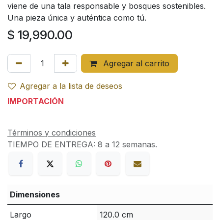
viene de una tala responsable y bosques sostenibles.
Una pieza única y auténtica como tú.
$
19,990.00
Agregar al carrito
Agregar a la lista de deseos
IMPORTACIÓN
Términos y condiciones
TIEMPO DE ENTREGA:
8 a 12 semanas.
Dimensiones
Largo
120.0 cm