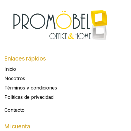
Enlaces rápidos
Inicio
Nosotros
Términos y condiciones
Políticas de privacidad
Contacto​
Mi cuenta