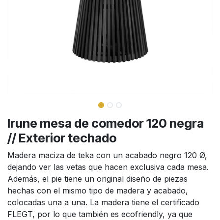
Irune mesa de comedor 120 negra
// Exterior techado
Madera maciza de teka con un acabado negro 120 Ø,
dejando ver las vetas que hacen exclusiva cada mesa.
Además, el pie tiene un original diseño de piezas
hechas con el mismo tipo de madera y acabado,
colocadas una a una. La madera tiene el certificado
FLEGT, por lo que también es ecofriendly, ya que