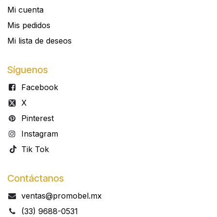
Mi cuenta
Mis pedidos
Mi lista de deseos
Síguenos
Facebook
X
Pinterest
Instagram
Tik Tok
Contáctanos
ventas@promobel.mx
(33) 9688-0531​​