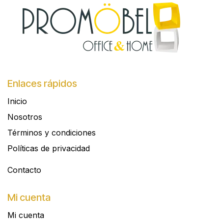
Enlaces rápidos
Inicio
Nosotros
Términos y condiciones
Políticas de privacidad
Contacto​
Mi cuenta
Mi cuenta