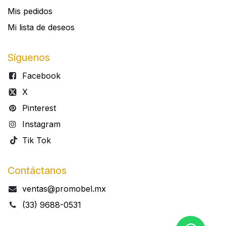
Mis pedidos
Mi lista de deseos
Síguenos
Facebook
X
Pinterest
Instagram
Tik Tok
Contáctanos
ventas@promobel.mx
(33) 9688-0531​​