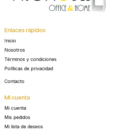
Enlaces rápidos
Inicio
Nosotros
Términos y condiciones
Políticas de privacidad
Contacto​
Mi cuenta
Mi cuenta
Mis pedidos
Mi lista de deseos