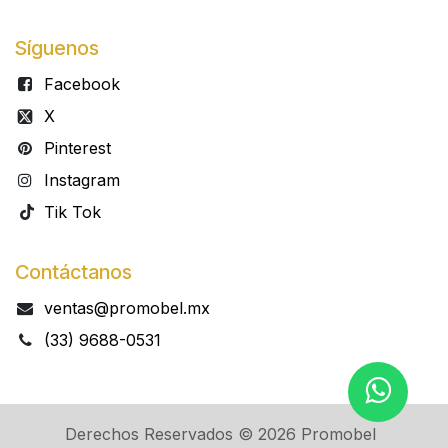
Síguenos
Facebook
X
Pinterest
Instagram
Tik Tok
Contáctanos
ventas@promobel.mx
(33) 9688-0531​​
Derechos Reservados © 2026 Promobel