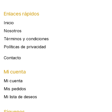
Enlaces rápidos
Inicio
Nosotros
Términos y condiciones
Políticas de privacidad
Contacto​
Mi cuenta
Mi cuenta
Mis pedidos
Mi lista de deseos
Síguenos